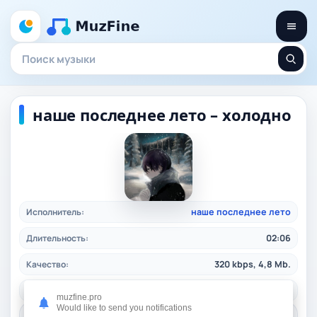
наше последнее лето – холодно
Исполнитель:
наше последнее лето
Длительность:
02:06
Качество:
320 kbps, 4,8 Mb.
Жанр:
alternative
/ 2024
muzfine.pro
Would like to send you notifications