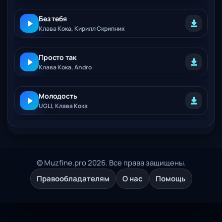
Без тебя
Клава Кока, Кирилл Скрипник
Просто так
Клава Кока, Andro
Молодость
UGLI, Клава Кока
© Muzfine.pro 2026. Все права защищены.
Правообладателям
О нас
Помощь