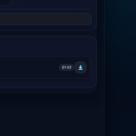
01:53