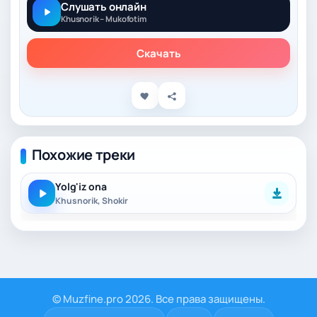
Слушать онлайн
Khusnorik – Mukofotim
Скачать
Похожие треки
Yolg'iz ona
Khusnorik, Shokir
© Muzfine.pro 2026. Все права защищены.