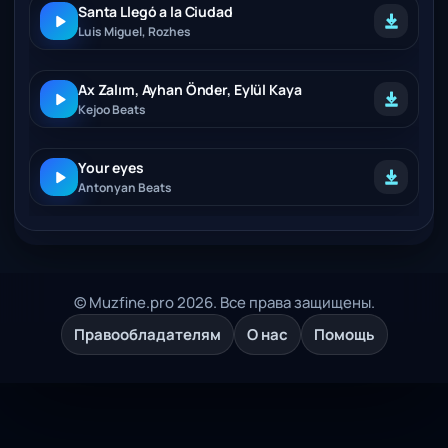
Santa Llegó a la Ciudad
Luis Miguel, Rozhes
Ax Zalım, Ayhan Önder, Eylül Kaya
Kejoo Beats
Your eyes
Antonyan Beats
© Muzfine.pro 2026. Все права защищены.
Правообладателям
О нас
Помощь