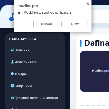
muzfine.pro
Would like to send you notifications
Discard
Allow
ВАША МУЗЫКА
Dafina
Новинки
Исполнители
Жанры
Сборники
Громкие новинки месяца